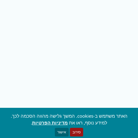
האתר משתמש ב-cookies. המשך גלישה מהווה הסכמה לכך.
למידע נוסף, ראו את
מדיניות הפרטיות
.
סירוב
אישור