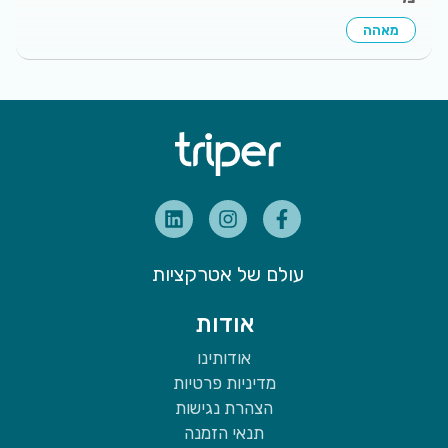
מאהה
עולם של אטרקציות
אודות
אודותינו
מדיניות פרטיות
הצהרת נגישות
תנאי הזמנה