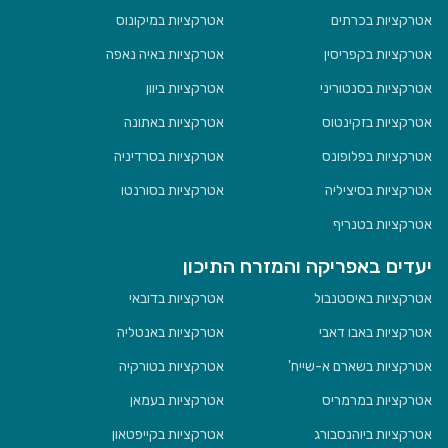
אטרקציות בכרתים
אטרקציות במיקונוס
אטרקציות בקפריסין
אטרקציות באיה נאפה
אטרקציות בסנטוריני
אטרקציות ביוון
אטרקציות בזקינטוס
אטרקציות באתונה
אטרקציות בפלופונס
אטרקציות בסרדיניה
אטרקציות בסיציליה
אטרקציות בסורנטו
אטרקציות בטנריף
יעדים באפריקה והמזרח התיכון
אטרקציות באיסטנבול
אטרקציות בדובאי
אטרקציות באבו דאבי
אטרקציות באנטליה
אטרקציות בשארם א-שייח'
אטרקציות בטורקיה
אטרקציות במרמריס
אטרקציות בעמאן
אטרקציות ביוהנסבורג
אטרקציות בקייפטאון