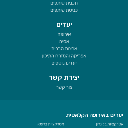
תכנית שותפים
כניסת שותפים
יעדים
אירופה
אסיה
ארצות הברית
אפריקה והמזרח התיכון
יעדים נוספים
יצירת קשר
צור קשר
יעדים באירופה הקלאסית
אטרקציות בלונדון
אטרקציות ברומא