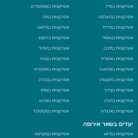
אטרקציות בפריז
אטרקציות באמסטרדם
אטרקציות בברצלונה
אטרקציות בוינה
אטרקציות במדריד
אטרקציות במילאנו
אטרקציות בנאפולי
אטרקציות בליסבון
אטרקציות במינכן
אטרקציות בהולנד
אטרקציות באיטליה
אטרקציות בונציה
אטרקציות בפורטוגל
אטרקציות באוסטריה
אטרקציות בזלצבורג
אטרקציות בבלגיה
אטרקציות בציריך
אטרקציות בשוויץ
אטרקציות בדבלין
אטרקציות בפורטו
אטרקציות באנגליה
אטרקציות בסקוטלנד
יעדים בשאר אירופה
אטרקציות בפראג
אטרקציות בבוקרשט