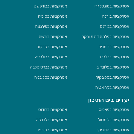
אטרקציות במונטנגרו
אטרקציות בבודפשט
אטרקציות בורנה
אטרקציות בסופיה
אטרקציות בבורגס
אטרקציות בפירנצה
אטרקציות בפלמה דה מיורקה
אטרקציות בורשה
אטרקציות ברומניה
אטרקציות בקרקוב
אטרקציות בבלגרד
אטרקציות בבולגריה
אטרקציות בפלובדיב
אטרקציות בברטיסלבה
אטרקציות בסלובקיה
אטרקציות בסלובניה
אטרקציות בקרואטיה
יעדים בים התיכון
אטרקציות בפאפוס
אטרקציות ברודוס
אטרקציות בלימסול
אטרקציות בלרנקה
אטרקציות בסלוניקי
אטרקציות בקורפו