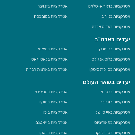
אטרקציות בדאר א-סלאם
אטרקציות בזנזיבר
אטרקציות בניירובי
אטרקציות במומבסה
אטרקציות באדיס אבבה
יעדים בארה"ב
אטרקציות בניו יורק
אטרקציות במיאמי
אטרקציות בלוס אנג'לס
אטרקציות בלאס וגאס
אטרקציות בסן פרנסיסקו
אטרקציות בארצות הברית
יעדים בשאר העולם
אטרקציות בבטומי
אטרקציות בטביליסי
אטרקציות בזנזיבר
אטרקציות בטוקיו
אטרקציות באיי סיישל
אטרקציות ביפן
אטרקציות במאוריציוס
אטרקציות בוייאטנם
אטרקציות בסרי לנקה
אטרקציות בבאקו