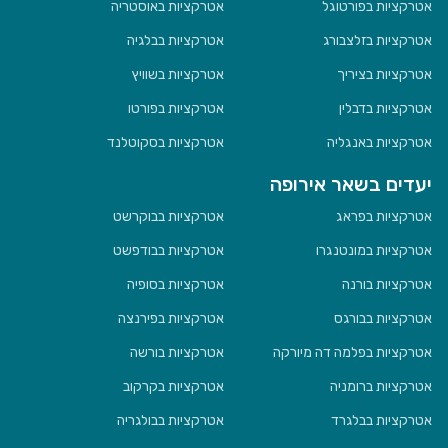
אטרקציות בפורטוגל
אטרקציות באוסטריה
אטרקציות בזלצבורג
אטרקציות בבלגיה
אטרקציות בציריך
אטרקציות בשוויץ
אטרקציות בדבלין
אטרקציות בפורטו
אטרקציות באנגליה
אטרקציות בסקוטלנד
יעדים בשאר אירופה
אטרקציות בפראג
אטרקציות בבוקרשט
אטרקציות במונטנגרו
אטרקציות בבודפשט
אטרקציות בורנה
אטרקציות בסופיה
אטרקציות בבורגס
אטרקציות בפירנצה
אטרקציות בפלמה דה מיורקה
אטרקציות בורשה
אטרקציות ברומניה
אטרקציות בקרקוב
אטרקציות בבלגרד
אטרקציות בבולגריה