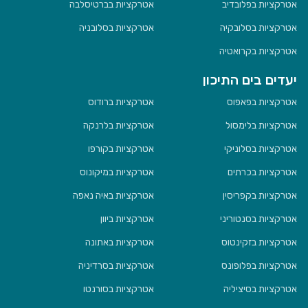
אטרקציות בפלובדיב
אטרקציות בברטיסלבה
אטרקציות בסלובקיה
אטרקציות בסלובניה
אטרקציות בקרואטיה
יעדים בים התיכון
אטרקציות בפאפוס
אטרקציות ברודוס
אטרקציות בלימסול
אטרקציות בלרנקה
אטרקציות בסלוניקי
אטרקציות בקורפו
אטרקציות בכרתים
אטרקציות במיקונוס
אטרקציות בקפריסין
אטרקציות באיה נאפה
אטרקציות בסנטוריני
אטרקציות ביוון
אטרקציות בזקינטוס
אטרקציות באתונה
אטרקציות בפלופונס
אטרקציות בסרדיניה
אטרקציות בסיציליה
אטרקציות בסורנטו