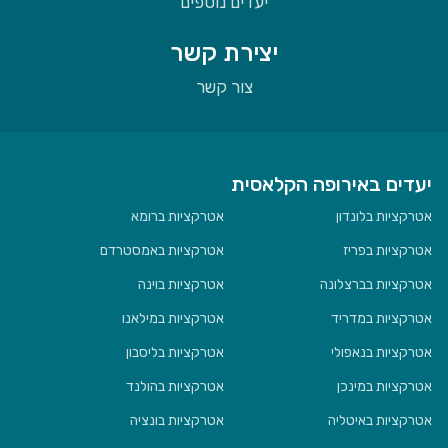
יעדים נוספים
יצירת קשר
צור קשר
יעדים באירופה הקלאסית
אטרקציות בלונדון
אטרקציות ברומא
אטרקציות בפריז
אטרקציות באמסטרדם
אטרקציות בברצלונה
אטרקציות בוינה
אטרקציות במדריד
אטרקציות במילאנו
אטרקציות בנאפולי
אטרקציות בליסבון
אטרקציות במינכן
אטרקציות בהולנד
אטרקציות באיטליה
אטרקציות בונציה