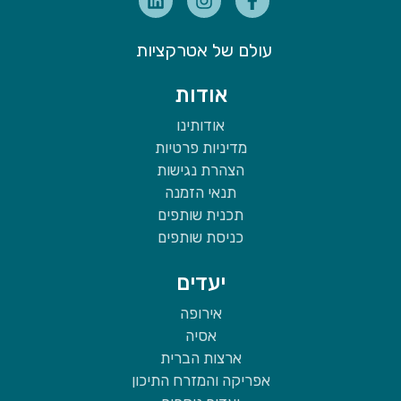
עולם של אטרקציות
אודות
אודותינו
מדיניות פרטיות
הצהרת נגישות
תנאי הזמנה
תכנית שותפים
כניסת שותפים
יעדים
אירופה
אסיה
ארצות הברית
אפריקה והמזרח התיכון