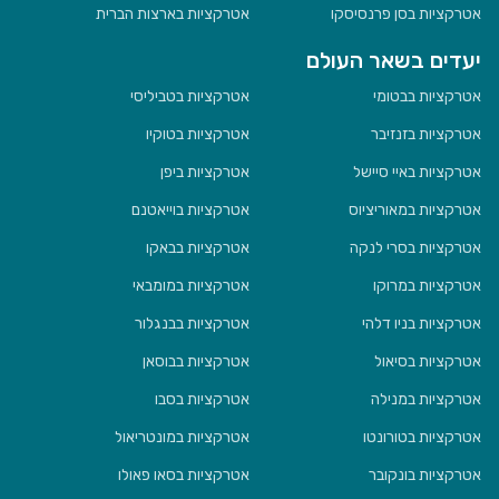
אטרקציות בסן פרנסיסקו
אטרקציות בארצות הברית
יעדים בשאר העולם
אטרקציות בבטומי
אטרקציות בטביליסי
אטרקציות בזנזיבר
אטרקציות בטוקיו
אטרקציות באיי סיישל
אטרקציות ביפן
אטרקציות במאוריציוס
אטרקציות בוייאטנם
אטרקציות בסרי לנקה
אטרקציות בבאקו
אטרקציות במרוקו
אטרקציות במומבאי
אטרקציות בניו דלהי
אטרקציות בבנגלור
אטרקציות בסיאול
אטרקציות בבוסאן
אטרקציות במנילה
אטרקציות בסבו
אטרקציות בטורונטו
אטרקציות במונטריאול
אטרקציות בונקובר
אטרקציות בסאו פאולו