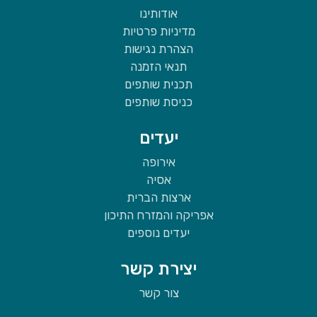
אודותינו
מדיניות פרטיות
הצהרת נגישות
תנאי הזמנה
תכנית שותפים
כניסת שותפים
יעדים
אירופה
אסיה
ארצות הברית
אפריקה והמזרח התיכון
יעדים נוספים
יצירת קשר
צור קשר