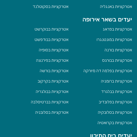
אטרקציות באנגליה
אטרקציות בסקוטלנד
יעדים בשאר אירופה
אטרקציות בפראג
אטרקציות בבוקרשט
אטרקציות במונטנגרו
אטרקציות בבודפשט
אטרקציות בורנה
אטרקציות בסופיה
אטרקציות בבורגס
אטרקציות בפירנצה
אטרקציות בפלמה דה מיורקה
אטרקציות בורשה
אטרקציות ברומניה
אטרקציות בקרקוב
אטרקציות בבלגרד
אטרקציות בבולגריה
אטרקציות בפלובדיב
אטרקציות בברטיסלבה
אטרקציות בסלובקיה
אטרקציות בסלובניה
אטרקציות בקרואטיה
יעדים בים התיכון