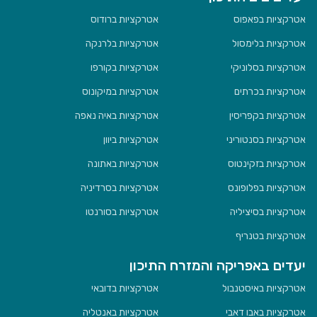
אטרקציות בפאפוס
אטרקציות ברודוס
אטרקציות בלימסול
אטרקציות בלרנקה
אטרקציות בסלוניקי
אטרקציות בקורפו
אטרקציות בכרתים
אטרקציות במיקונוס
אטרקציות בקפריסין
אטרקציות באיה נאפה
אטרקציות בסנטוריני
אטרקציות ביוון
אטרקציות בזקינטוס
אטרקציות באתונה
אטרקציות בפלופונס
אטרקציות בסרדיניה
אטרקציות בסיציליה
אטרקציות בסורנטו
אטרקציות בטנריף
יעדים באפריקה והמזרח התיכון
אטרקציות באיסטנבול
אטרקציות בדובאי
אטרקציות באבו דאבי
אטרקציות באנטליה