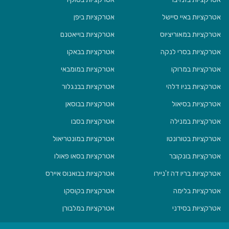
אטרקציות באיי סיישל
אטרקציות ביפן
אטרקציות במאוריציוס
אטרקציות בוייאטנם
אטרקציות בסרי לנקה
אטרקציות בבאקו
אטרקציות במרוקו
אטרקציות במומבאי
אטרקציות בניו דלהי
אטרקציות בבנגלור
אטרקציות בסיאול
אטרקציות בבוסאן
אטרקציות במנילה
אטרקציות בסבו
אטרקציות בטורונטו
אטרקציות במונטריאול
אטרקציות בונקובר
אטרקציות בסאו פאולו
אטרקציות בריו דה ז'ניירו
אטרקציות בבואנוס איירס
אטרקציות בלימה
אטרקציות בקוסקו
אטרקציות בסידני
אטרקציות במלבורן
אטרקציות בבריסביין
אטרקציות באוקלנד