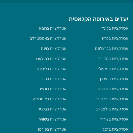
יעדים באירופה הקלאסית
אטרקציות בלונדון
אטרקציות ברומא
אטרקציות בפריז
אטרקציות באמסטרדם
אטרקציות בברצלונה
אטרקציות בוינה
אטרקציות במדריד
אטרקציות במילאנו
אטרקציות בנאפולי
אטרקציות בליסבון
אטרקציות במינכן
אטרקציות בהולנד
אטרקציות באיטליה
אטרקציות בונציה
אטרקציות בפורטוגל
אטרקציות באוסטריה
אטרקציות בזלצבורג
אטרקציות בבלגיה
אטרקציות בציריך
אטרקציות בשוויץ
אטרקציות בדבלין
אטרקציות בפורטו