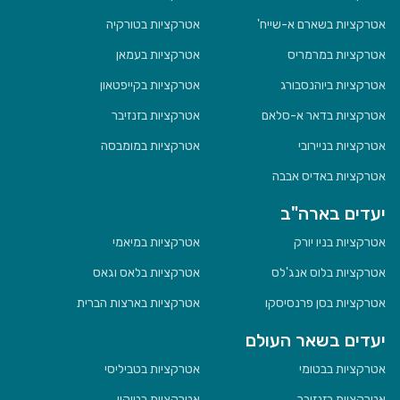
אטרקציות בשארם א-שייח'
אטרקציות בטורקיה
אטרקציות במרמריס
אטרקציות בעמאן
אטרקציות ביוהנסבורג
אטרקציות בקייפטאון
אטרקציות בדאר א-סלאם
אטרקציות בזנזיבר
אטרקציות בניירובי
אטרקציות במומבסה
אטרקציות באדיס אבבה
יעדים בארה"ב
אטרקציות בניו יורק
אטרקציות במיאמי
אטרקציות בלוס אנג'לס
אטרקציות בלאס וגאס
אטרקציות בסן פרנסיסקו
אטרקציות בארצות הברית
יעדים בשאר העולם
אטרקציות בבטומי
אטרקציות בטביליסי
אטרקציות בזנזיבר
אטרקציות בטוקיו