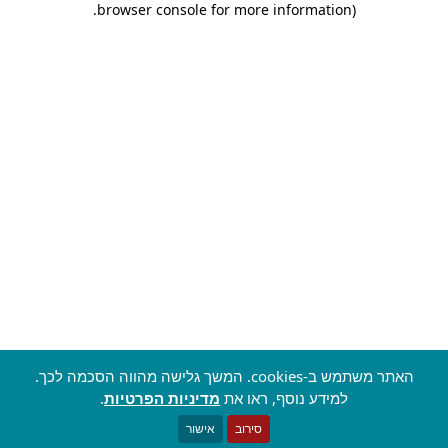
.
browser console for more information)
האתר משתמש ב-cookies. המשך גלישה מהווה הסכמה לכך.
למידע נוסף, ראו את
מדיניות הפרטיות
.
סירוב
אישור