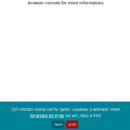
.
browser console for more information)
האתר משתמש ב-cookies. המשך גלישה מהווה הסכמה לכך.
למידע נוסף, ראו את
מדיניות הפרטיות
.
סירוב
אישור