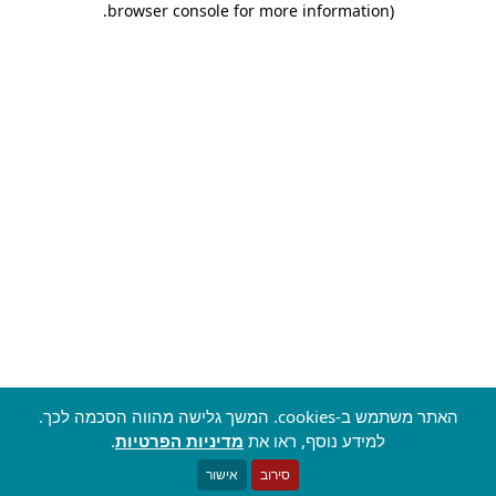
.
browser console for more information)
האתר משתמש ב-cookies. המשך גלישה מהווה הסכמה לכך.
למידע נוסף, ראו את
מדיניות הפרטיות
.
סירוב
אישור