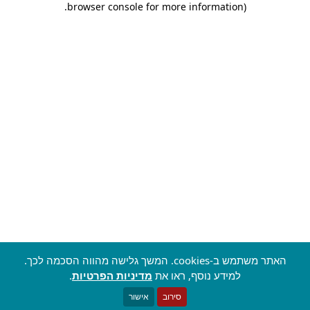
.
browser console for more information)
האתר משתמש ב-cookies. המשך גלישה מהווה הסכמה לכך.
למידע נוסף, ראו את
מדיניות הפרטיות
.
סירוב
אישור