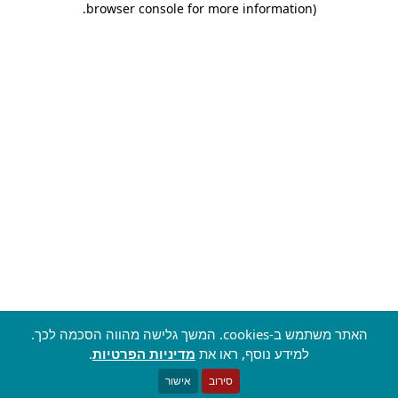
.
browser console for more information)
האתר משתמש ב-cookies. המשך גלישה מהווה הסכמה לכך.
למידע נוסף, ראו את
מדיניות הפרטיות
.
סירוב
אישור