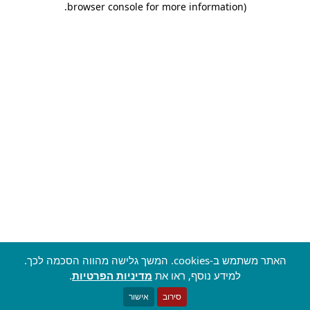
.
browser console for more information)
האתר משתמש ב-cookies. המשך גלישה מהווה הסכמה לכך.
למידע נוסף, ראו את
מדיניות הפרטיות
.
סירוב
אישור