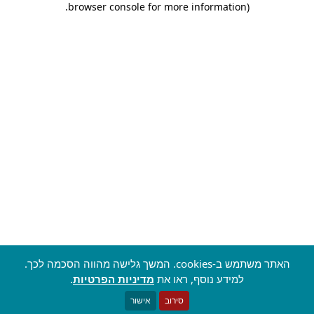
.
browser console for more information)
האתר משתמש ב-cookies. המשך גלישה מהווה הסכמה לכך.
למידע נוסף, ראו את
מדיניות הפרטיות
.
סירוב
אישור