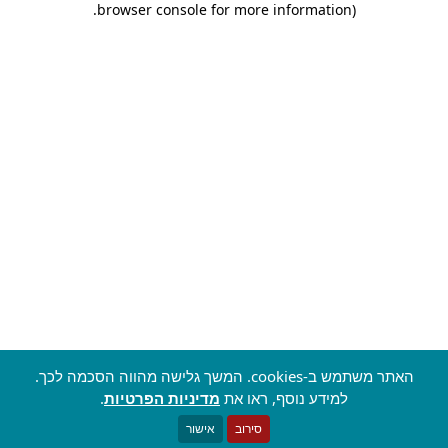
.
browser console for more information)
האתר משתמש ב-cookies. המשך גלישה מהווה הסכמה לכך.
למידע נוסף, ראו את
מדיניות הפרטיות
.
סירוב
אישור