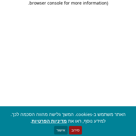
.
browser console for more information)
האתר משתמש ב-cookies. המשך גלישה מהווה הסכמה לכך.
למידע נוסף, ראו את
מדיניות הפרטיות
.
סירוב
אישור