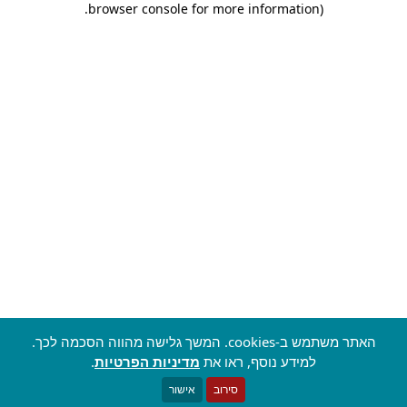
.
browser console for more information)
האתר משתמש ב-cookies. המשך גלישה מהווה הסכמה לכך.
למידע נוסף, ראו את
מדיניות הפרטיות
.
סירוב
אישור