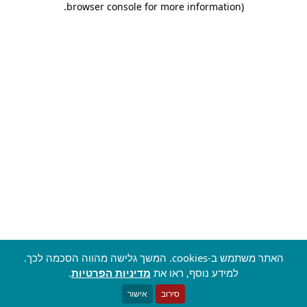
.
browser console for more information)
האתר משתמש ב-cookies. המשך גלישה מהווה הסכמה לכך.
למידע נוסף, ראו את
מדיניות הפרטיות
.
סירוב
אישור