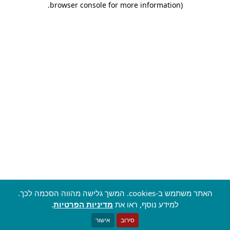
.
browser console for more information)
האתר משתמש ב-cookies. המשך גלישה מהווה הסכמה לכך.
למידע נוסף, ראו את
מדיניות הפרטיות
.
סירוב
אישור