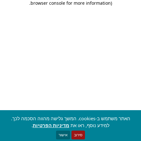
.
browser console for more information)
האתר משתמש ב-cookies. המשך גלישה מהווה הסכמה לכך.
למידע נוסף, ראו את
מדיניות הפרטיות
.
סירוב
אישור