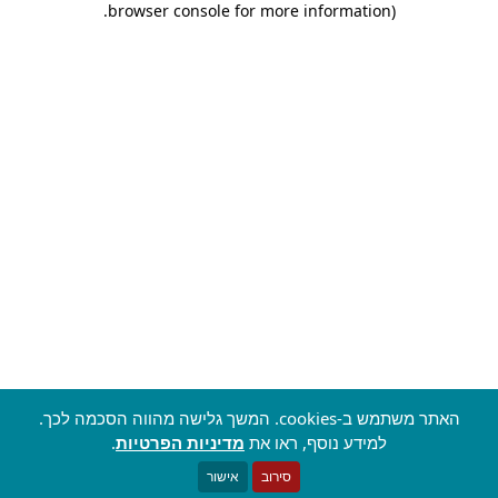
.
browser console for more information)
האתר משתמש ב-cookies. המשך גלישה מהווה הסכמה לכך.
למידע נוסף, ראו את
מדיניות הפרטיות
.
סירוב
אישור