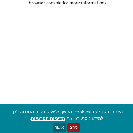
.
browser console for more information)
האתר משתמש ב-cookies. המשך גלישה מהווה הסכמה לכך.
למידע נוסף, ראו את
מדיניות הפרטיות
.
סירוב
אישור