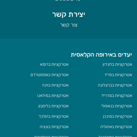
יצירת קשר
צור קשר
יעדים באירופה הקלאסית
אטרקציות בלונדון
אטרקציות ברומא
אטרקציות בפריז
אטרקציות באמסטרדם
אטרקציות בברצלונה
אטרקציות בוינה
אטרקציות במדריד
אטרקציות במילאנו
אטרקציות בנאפולי
אטרקציות בליסבון
אטרקציות במינכן
אטרקציות בהולנד
אטרקציות באיטליה
אטרקציות בונציה