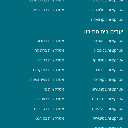
אטרקציות בפלובדיב
אטרקציות בברטיסלבה
אטרקציות בסלובקיה
אטרקציות בסלובניה
אטרקציות בקרואטיה
יעדים בים התיכון
אטרקציות בפאפוס
אטרקציות ברודוס
אטרקציות בלימסול
אטרקציות בלרנקה
אטרקציות בסלוניקי
אטרקציות בקורפו
אטרקציות בכרתים
אטרקציות במיקונוס
אטרקציות בקפריסין
אטרקציות באיה נאפה
אטרקציות בסנטוריני
אטרקציות ביוון
אטרקציות בזקינטוס
אטרקציות באתונה
אטרקציות בפלופונס
אטרקציות בסרדיניה
אטרקציות בסיציליה
אטרקציות בסורנטו