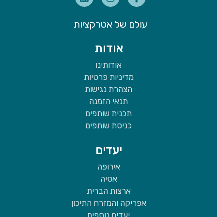
עולם של אטרקציות
אודות
אודותינו
מדיניות פרטיות
הצהרת נגישות
תנאי הזמנה
תכנית שותפים
כניסת שותפים
יעדים
אירופה
אסיה
ארצות הברית
אפריקה והמזרח התיכון
יעדים נוספים