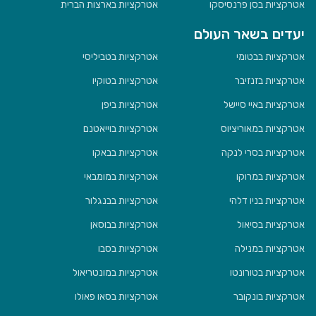
אטרקציות בסן פרנסיסקו
אטרקציות בארצות הברית
יעדים בשאר העולם
אטרקציות בבטומי
אטרקציות בטביליסי
אטרקציות בזנזיבר
אטרקציות בטוקיו
אטרקציות באיי סיישל
אטרקציות ביפן
אטרקציות במאוריציוס
אטרקציות בוייאטנם
אטרקציות בסרי לנקה
אטרקציות בבאקו
אטרקציות במרוקו
אטרקציות במומבאי
אטרקציות בניו דלהי
אטרקציות בבנגלור
אטרקציות בסיאול
אטרקציות בבוסאן
אטרקציות במנילה
אטרקציות בסבו
אטרקציות בטורונטו
אטרקציות במונטריאול
אטרקציות בונקובר
אטרקציות בסאו פאולו