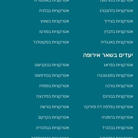
אטרקציות בפורטוגל
אטרקציות באוסטריה
אטרקציות בזלצבורג
אטרקציות בבלגיה
אטרקציות בציריך
אטרקציות בשוויץ
אטרקציות בדבלין
אטרקציות בפורטו
אטרקציות באנגליה
אטרקציות בסקוטלנד
יעדים בשאר אירופה
אטרקציות בפראג
אטרקציות בבוקרשט
אטרקציות במונטנגרו
אטרקציות בבודפשט
אטרקציות בורנה
אטרקציות בסופיה
אטרקציות בבורגס
אטרקציות בפירנצה
אטרקציות בפלמה דה מיורקה
אטרקציות בורשה
אטרקציות ברומניה
אטרקציות בקרקוב
אטרקציות בבלגרד
אטרקציות בבולגריה