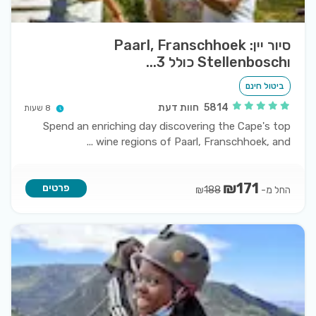
סיור יין: Paarl, Franschhoek
וStellenbosch כולל 3...
ביטול חינם
5814
חוות דעת
8 שעות
Spend an enriching day discovering the Cape's top
...
wine regions of Paarl, Franschhoek, and
₪
171
פרטים
החל מ-
₪
188