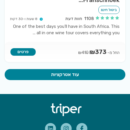
Franschhoek...
ביטול חינם
1108
חוות דעת
8 שעות ו-30 דקות
One of the best days you’ll have in South Africa. This
...
all in one wine tour covers everything you
₪
373
פרטים
החל מ-
₪
410
עוד אטרקציות