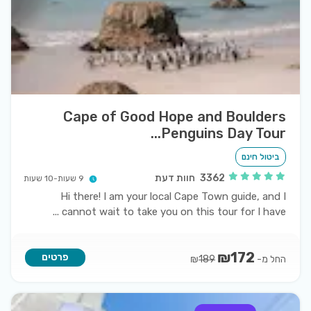
Cape of Good Hope and Boulders
Penguins Day Tour...
ביטול חינם
3362
חוות דעת
9 שעות-10 שעות
Hi there! I am your local Cape Town guide, and I
...
cannot wait to take you on this tour for I have
₪
172
פרטים
החל מ-
₪
189