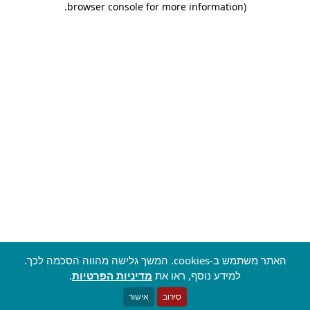
.
browser console for more information)
האתר משתמש ב-cookies. המשך גלישה מהווה הסכמה לכך.
למידע נוסף, ראו את
מדיניות הפרטיות
.
סירוב
אישור