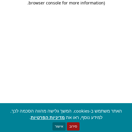
.
browser console for more information)
האתר משתמש ב-cookies. המשך גלישה מהווה הסכמה לכך.
למידע נוסף, ראו את
מדיניות הפרטיות
.
סירוב
אישור