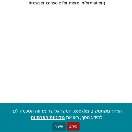
.
browser console for more information)
האתר משתמש ב-cookies. המשך גלישה מהווה הסכמה לכך.
למידע נוסף, ראו את
מדיניות הפרטיות
.
סירוב
אישור