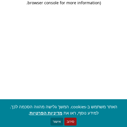
.
browser console for more information)
האתר משתמש ב-cookies. המשך גלישה מהווה הסכמה לכך.
למידע נוסף, ראו את
מדיניות הפרטיות
.
סירוב
אישור