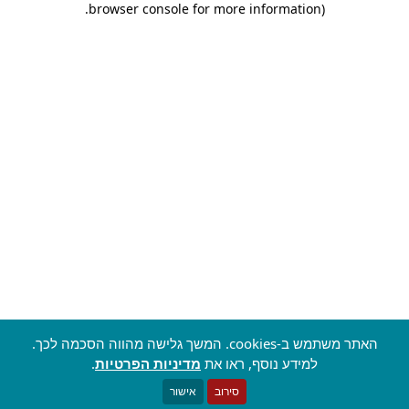
.
browser console for more information)
האתר משתמש ב-cookies. המשך גלישה מהווה הסכמה לכך.
למידע נוסף, ראו את
מדיניות הפרטיות
.
סירוב
אישור