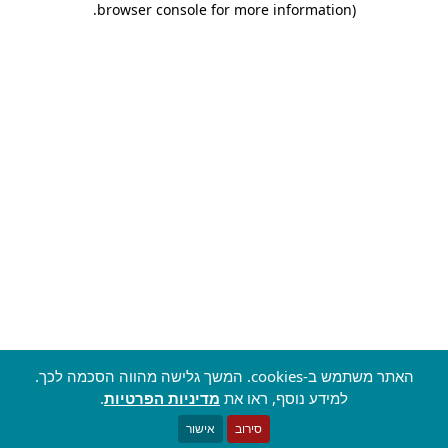
.
browser console for more information)
האתר משתמש ב-cookies. המשך גלישה מהווה הסכמה לכך.
למידע נוסף, ראו את
מדיניות הפרטיות
.
סירוב
אישור