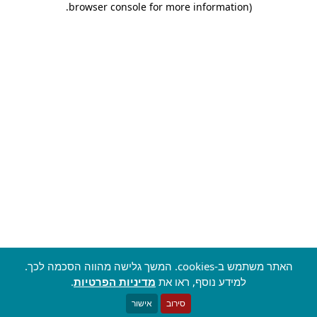
.
browser console for more information)
האתר משתמש ב-cookies. המשך גלישה מהווה הסכמה לכך.
למידע נוסף, ראו את
מדיניות הפרטיות
.
סירוב
אישור