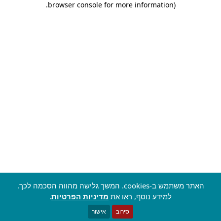
.
browser console for more information)
האתר משתמש ב-cookies. המשך גלישה מהווה הסכמה לכך.
למידע נוסף, ראו את
מדיניות הפרטיות
.
סירוב
אישור