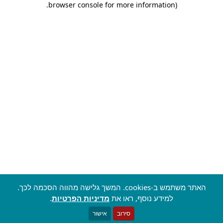
.
browser console for more information)
האתר משתמש ב-cookies. המשך גלישה מהווה הסכמה לכך.
למידע נוסף, ראו את
מדיניות הפרטיות
.
סירוב
אישור