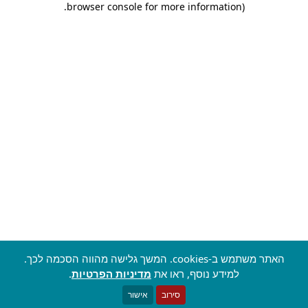
.
browser console for more information)
האתר משתמש ב-cookies. המשך גלישה מהווה הסכמה לכך.
למידע נוסף, ראו את
מדיניות הפרטיות
.
סירוב
אישור