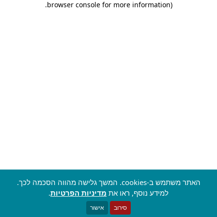
.
browser console for more information)
האתר משתמש ב-cookies. המשך גלישה מהווה הסכמה לכך.
למידע נוסף, ראו את
מדיניות הפרטיות
.
סירוב
אישור