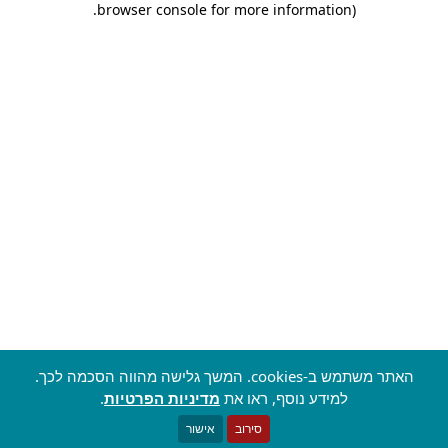
.
browser console for more information)
האתר משתמש ב-cookies. המשך גלישה מהווה הסכמה לכך.
למידע נוסף, ראו את
מדיניות הפרטיות
.
סירוב
אישור