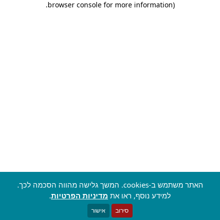
.
browser console for more information)
האתר משתמש ב-cookies. המשך גלישה מהווה הסכמה לכך.
למידע נוסף, ראו את
מדיניות הפרטיות
.
סירוב
אישור