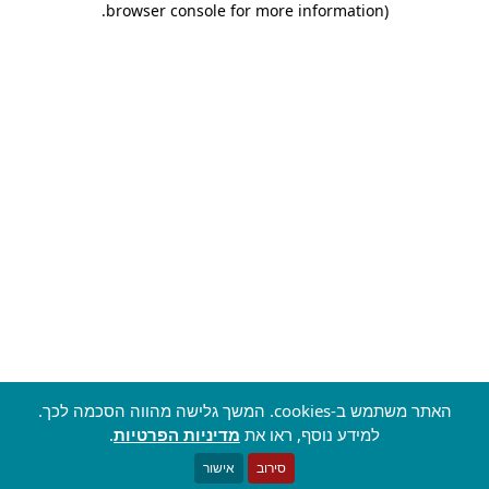
.
browser console for more information)
האתר משתמש ב-cookies. המשך גלישה מהווה הסכמה לכך.
למידע נוסף, ראו את
מדיניות הפרטיות
.
סירוב
אישור