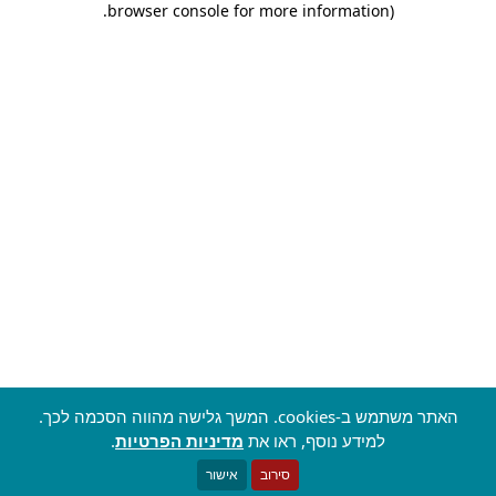
.
browser console for more information)
האתר משתמש ב-cookies. המשך גלישה מהווה הסכמה לכך.
למידע נוסף, ראו את
מדיניות הפרטיות
.
סירוב
אישור