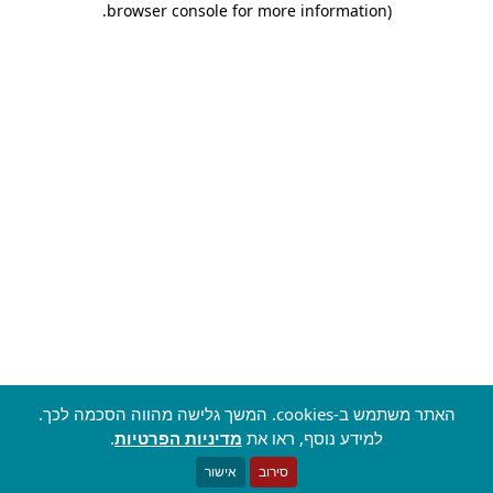
.
browser console for more information)
האתר משתמש ב-cookies. המשך גלישה מהווה הסכמה לכך.
למידע נוסף, ראו את
מדיניות הפרטיות
.
סירוב
אישור