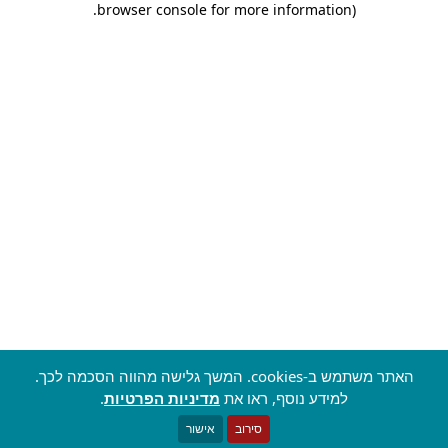
.
browser console for more information)
האתר משתמש ב-cookies. המשך גלישה מהווה הסכמה לכך.
למידע נוסף, ראו את
מדיניות הפרטיות
.
סירוב
אישור