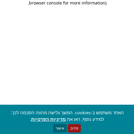
.
browser console for more information)
האתר משתמש ב-cookies. המשך גלישה מהווה הסכמה לכך.
למידע נוסף, ראו את
מדיניות הפרטיות
.
סירוב
אישור