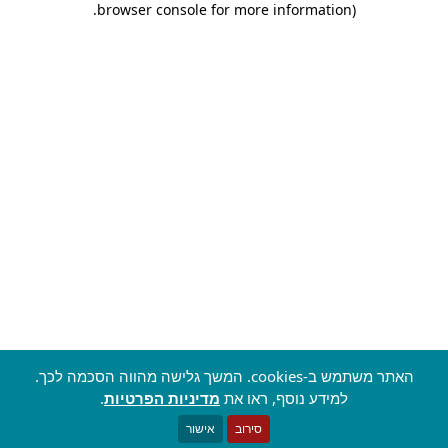
.
browser console for more information)
האתר משתמש ב-cookies. המשך גלישה מהווה הסכמה לכך.
למידע נוסף, ראו את
מדיניות הפרטיות
.
סירוב
אישור