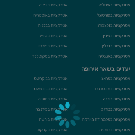
אטרקציות באיטליה
אטרקציות בונציה
אטרקציות בפורטוגל
אטרקציות באוסטריה
אטרקציות בזלצבורג
אטרקציות בבלגיה
אטרקציות בציריך
אטרקציות בשוויץ
אטרקציות בדבלין
אטרקציות בפורטו
אטרקציות באנגליה
אטרקציות בסקוטלנד
יעדים בשאר אירופה
אטרקציות בפראג
אטרקציות בבוקרשט
אטרקציות במונטנגרו
אטרקציות בבודפשט
אטרקציות בורנה
אטרקציות בסופיה
אטרקציות בבורגס
אטרקציות בפירנצה
אטרקציות בפלמה דה מיורקה
אטרקציות בורשה
אטרקציות ברומניה
אטרקציות בקרקוב