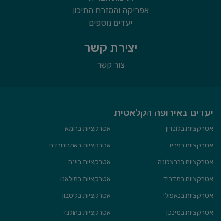
אפריקה והמזרח התיכון
יעדים נוספים
יצירת קשר
צור קשר
יעדים באירופה הקלאסית
אטרקציות בלונדון
אטרקציות ברומא
אטרקציות בפריז
אטרקציות באמסטרדם
אטרקציות בברצלונה
אטרקציות בוינה
אטרקציות במדריד
אטרקציות במילאנו
אטרקציות בנאפולי
אטרקציות בליסבון
אטרקציות במינכן
אטרקציות בהולנד