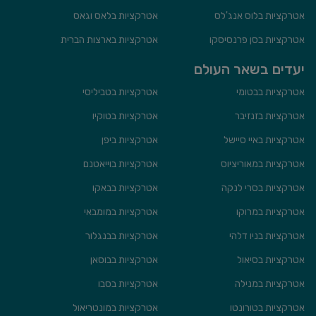
אטרקציות בלוס אנג'לס
אטרקציות בלאס וגאס
אטרקציות בסן פרנסיסקו
אטרקציות בארצות הברית
יעדים בשאר העולם
אטרקציות בבטומי
אטרקציות בטביליסי
אטרקציות בזנזיבר
אטרקציות בטוקיו
אטרקציות באיי סיישל
אטרקציות ביפן
אטרקציות במאוריציוס
אטרקציות בוייאטנם
אטרקציות בסרי לנקה
אטרקציות בבאקו
אטרקציות במרוקו
אטרקציות במומבאי
אטרקציות בניו דלהי
אטרקציות בבנגלור
אטרקציות בסיאול
אטרקציות בבוסאן
אטרקציות במנילה
אטרקציות בסבו
אטרקציות בטורונטו
אטרקציות במונטריאול