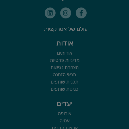
עולם של אטרקציות
אודות
אודותינו
מדיניות פרטיות
הצהרת נגישות
תנאי הזמנה
תכנית שותפים
כניסת שותפים
יעדים
אירופה
אסיה
ארצות הברית