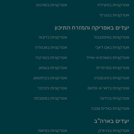
אטרקציות בסיציליה
אטרקציות בסורנטו
אטרקציות בטנריף
יעדים באפריקה והמזרח התיכון
אטרקציות באיסטנבול
אטרקציות בדובאי
אטרקציות באבו דאבי
אטרקציות באנטליה
אטרקציות בשארם א-שייח'
אטרקציות בטורקיה
אטרקציות במרמריס
אטרקציות בעמאן
אטרקציות ביוהנסבורג
אטרקציות בקייפטאון
אטרקציות בדאר א-סלאם
אטרקציות בזנזיבר
אטרקציות בניירובי
אטרקציות במומבסה
אטרקציות באדיס אבבה
יעדים בארה"ב
אטרקציות בניו יורק
אטרקציות במיאמי