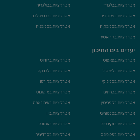
אטרקציות בבלגרד
אטרקציות בבולגריה
אטרקציות בפלובדיב
אטרקציות בברטיסלבה
אטרקציות בסלובקיה
אטרקציות בסלובניה
אטרקציות בקרואטיה
יעדים בים התיכון
אטרקציות בפאפוס
אטרקציות ברודוס
אטרקציות בלימסול
אטרקציות בלרנקה
אטרקציות בסלוניקי
אטרקציות בקורפו
אטרקציות בכרתים
אטרקציות במיקונוס
אטרקציות בקפריסין
אטרקציות באיה נאפה
אטרקציות בסנטוריני
אטרקציות ביוון
אטרקציות בזקינטוס
אטרקציות באתונה
אטרקציות בפלופונס
אטרקציות בסרדיניה