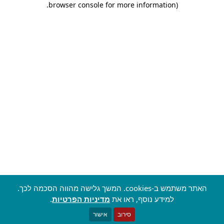
.
browser console for more information)
האתר משתמש ב-cookies. המשך גלישה מהווה הסכמה לכך.
למידע נוסף, ראו את
מדיניות הפרטיות
.
סירוב
אישור