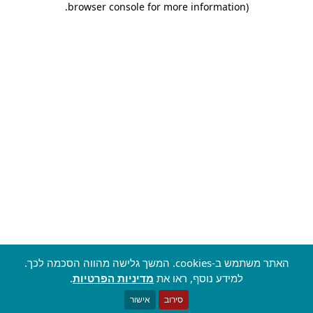
.
browser console for more information)
האתר משתמש ב-cookies. המשך גלישה מהווה הסכמה לכך.
למידע נוסף, ראו את
מדיניות הפרטיות
.
סירוב
אישור