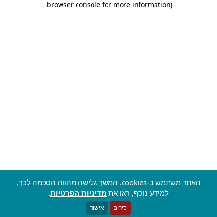
.
browser console for more information)
האתר משתמש ב-cookies. המשך גלישה מהווה הסכמה לכך.
למידע נוסף, ראו את
מדיניות הפרטיות
.
סירוב
אישור