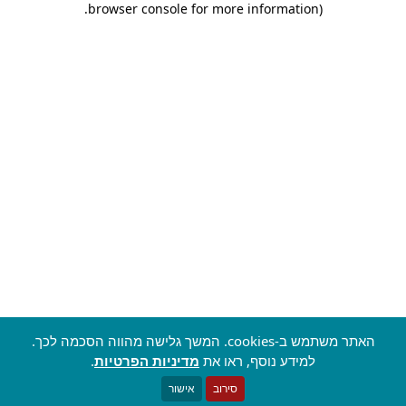
.
browser console for more information)
האתר משתמש ב-cookies. המשך גלישה מהווה הסכמה לכך.
למידע נוסף, ראו את
מדיניות הפרטיות
.
סירוב
אישור