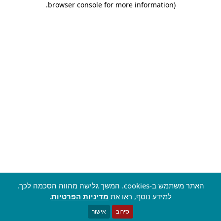
.
browser console for more information)
האתר משתמש ב-cookies. המשך גלישה מהווה הסכמה לכך.
למידע נוסף, ראו את
מדיניות הפרטיות
.
סירוב
אישור