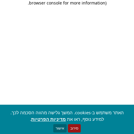
.
browser console for more information)
האתר משתמש ב-cookies. המשך גלישה מהווה הסכמה לכך.
למידע נוסף, ראו את
מדיניות הפרטיות
.
סירוב
אישור