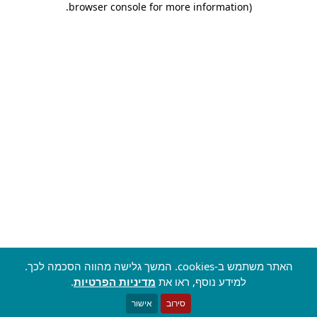
.
browser console for more information)
האתר משתמש ב-cookies. המשך גלישה מהווה הסכמה לכך.
למידע נוסף, ראו את
מדיניות הפרטיות
.
סירוב
אישור