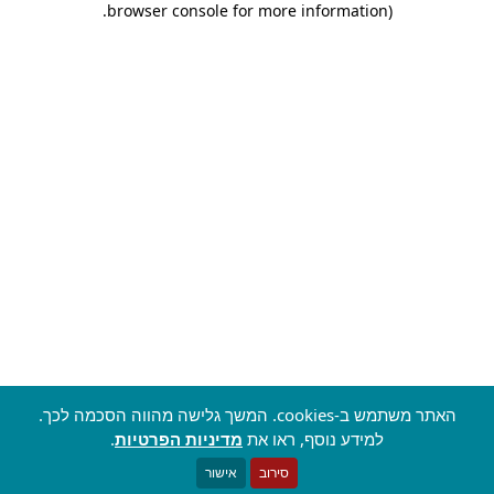
.
browser console for more information)
האתר משתמש ב-cookies. המשך גלישה מהווה הסכמה לכך.
למידע נוסף, ראו את
מדיניות הפרטיות
.
סירוב
אישור