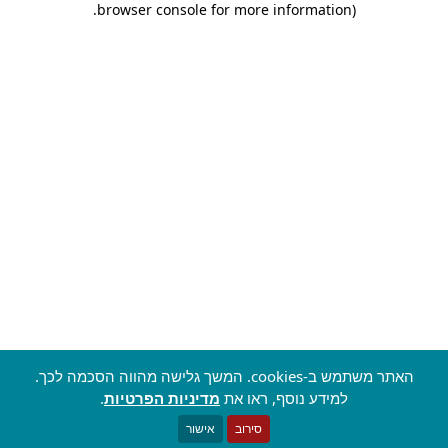
.
browser console for more information)
האתר משתמש ב-cookies. המשך גלישה מהווה הסכמה לכך.
למידע נוסף, ראו את
מדיניות הפרטיות
.
סירוב
אישור