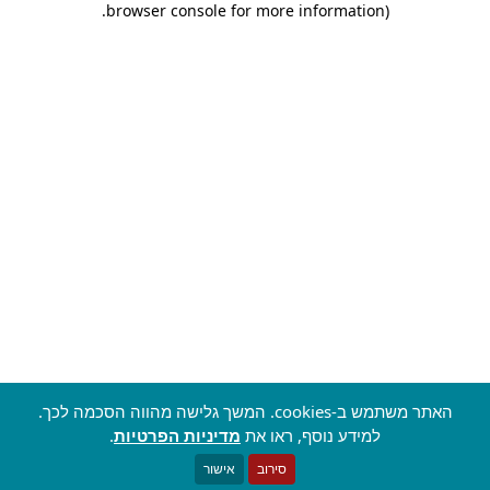
.
browser console for more information)
האתר משתמש ב-cookies. המשך גלישה מהווה הסכמה לכך.
למידע נוסף, ראו את
מדיניות הפרטיות
.
סירוב
אישור